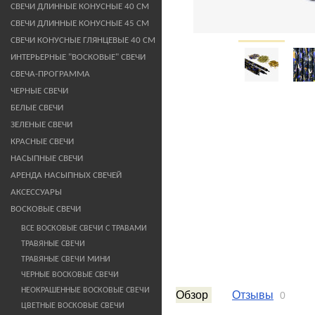
СВЕЧИ ДЛИННЫЕ КОНУСНЫЕ 40 СМ
СВЕЧИ ДЛИННЫЕ КОНУСНЫЕ 45 СМ
СВЕЧИ КОНУСНЫЕ ГЛЯНЦЕВЫЕ 40 СМ
ИНТЕРЬЕРНЫЕ "ВОСКОВЫЕ" СВЕЧИ
СВЕЧА-ПРОГРАММА
ЧЕРНЫЕ СВЕЧИ
БЕЛЫЕ СВЕЧИ
ЗЕЛЕНЫЕ СВЕЧИ
КРАСНЫЕ СВЕЧИ
НАСЫПНЫЕ СВЕЧИ
АРЕНДА НАСЫПНЫХ СВЕЧЕЙ
АКСЕССУАРЫ
ВОСКОВЫЕ СВЕЧИ
ВСЕ ВОСКОВЫЕ СВЕЧИ С ТРАВАМИ
ТРАВЯНЫЕ СВЕЧИ
ТРАВЯНЫЕ СВЕЧИ МИНИ
ЧЕРНЫЕ ВОСКОВЫЕ СВЕЧИ
НЕОКРАШЕННЫЕ ВОСКОВЫЕ СВЕЧИ
Обзор
Отзывы
0
ЦВЕТНЫЕ ВОСКОВЫЕ СВЕЧИ