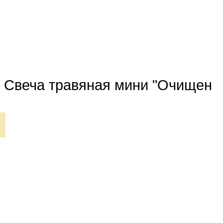
 Свеча травяная мини "Очищение