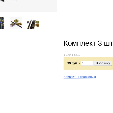
Комплект 3 шт
1-170-1-5819
99 руб.
×
Добавить к сравнению