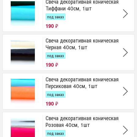
Свеча декоративная коническая
Тиффани 40см, 1шт
под заказ
190
₽
Свеча декоративная коническая
Черная 40см, 1шт
под заказ
190
₽
Свеча декоративная коническая
Персиковая 40см, 1шт
под заказ
190
₽
Свеча декоративная коническая
Розовая 40см, 1шт
под заказ