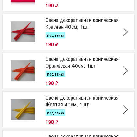
190
₽
Свеча декоративная коническая
Красная 40см, 1шт
под заказ
190
₽
Свеча декоративная коническая
Оранжевая 40см, 1шт
под заказ
190
₽
Свеча декоративная коническая
Желтая 40см, 1шт
под заказ
190
₽
Свеча декоративная коническая