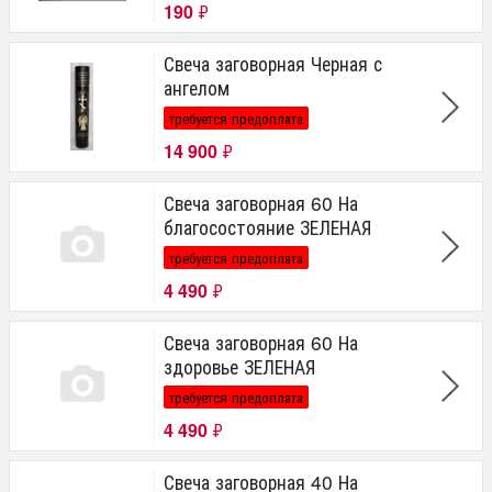
190
₽
Свеча заговорная Черная с
ангелом
требуется предоплата
14 900
₽
Свеча заговорная 60 На
благосостояние ЗЕЛЕНАЯ
требуется предоплата
4 490
₽
Свеча заговорная 60 На
здоровье ЗЕЛЕНАЯ
требуется предоплата
4 490
₽
Свеча заговорная 40 На