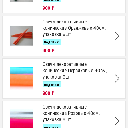
900
₽
Свечи декоративные
конические Оранжевые 40см,
упаковка 6шт
под заказ
900
₽
Свечи декоративные
конические Персиковые 40см,
упаковка 6шт
под заказ
900
₽
Свечи декоративные
конические Розовые 40см,
упаковка 6шт
под заказ