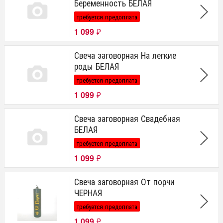
Беременность БЕЛАЯ
требуется предоплата
1 099
₽
Свеча заговорная На легкие
роды БЕЛАЯ
требуется предоплата
1 099
₽
Свеча заговорная Свадебная
БЕЛАЯ
требуется предоплата
1 099
₽
Свеча заговорная От порчи
ЧЕРНАЯ
требуется предоплата
1 099
₽