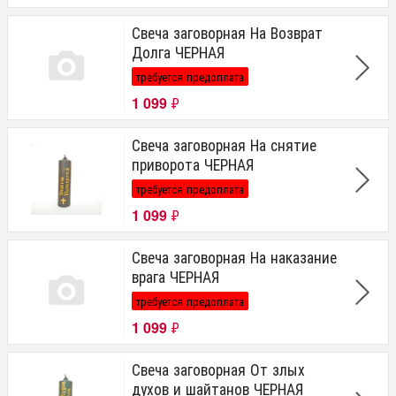
Свеча заговорная На Возврат
Долга ЧЕРНАЯ
требуется предоплата
1 099
₽
Свеча заговорная На снятие
приворота ЧЕРНАЯ
требуется предоплата
1 099
₽
Свеча заговорная На наказание
врага ЧЕРНАЯ
требуется предоплата
1 099
₽
Свеча заговорная От злых
духов и шайтанов ЧЕРНАЯ