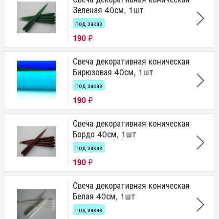
Зеленая 40см, 1шт
под заказ
190
₽
Свеча декоративная коническая
Бирюзовая 40см, 1шт
под заказ
190
₽
Свеча декоративная коническая
Бордо 40см, 1шт
под заказ
190
₽
Свеча декоративная коническая
Белая 40см, 1шт
под заказ