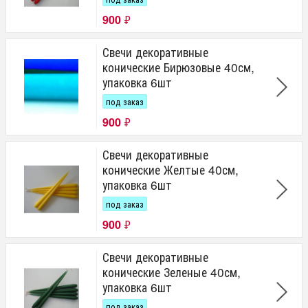
900
₽
Свечи декоративные
конические Бирюзовые 40см,
упаковка 6шт
под заказ
900
₽
Свечи декоративные
конические Желтые 40см,
упаковка 6шт
под заказ
900
₽
Свечи декоративные
конические Зеленые 40см,
упаковка 6шт
под заказ