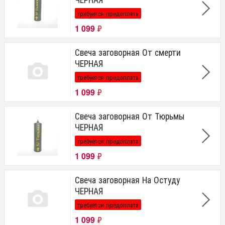
требуется предоплата
1 099
₽
Свеча заговорная От смерти
ЧЕРНАЯ
требуется предоплата
1 099
₽
Свеча заговорная От Тюрьмы
ЧЕРНАЯ
требуется предоплата
1 099
₽
Свеча заговорная На Остуду
ЧЕРНАЯ
требуется предоплата
1 099
₽