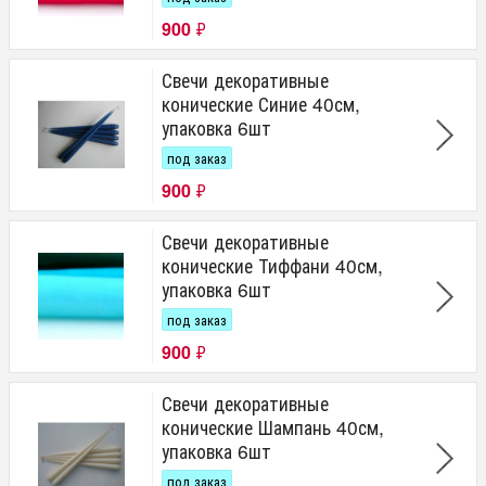
900
₽
Свечи декоративные
конические Синие 40см,
упаковка 6шт
под заказ
900
₽
Свечи декоративные
конические Тиффани 40см,
упаковка 6шт
под заказ
900
₽
Свечи декоративные
конические Шампань 40см,
упаковка 6шт
под заказ