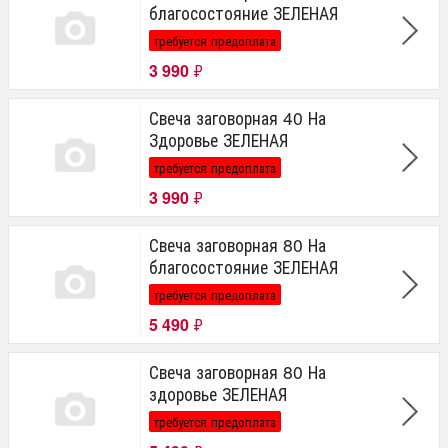
благосостояние ЗЕЛЕНАЯ
требуется предоплата
3 990
₽
Свеча заговорная 40 На
Здоровье ЗЕЛЕНАЯ
требуется предоплата
3 990
₽
Свеча заговорная 80 На
благосостояние ЗЕЛЕНАЯ
требуется предоплата
5 490
₽
Свеча заговорная 80 На
здоровье ЗЕЛЕНАЯ
требуется предоплата