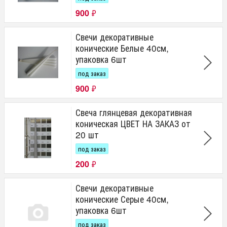
900
₽
Свечи декоративные
конические Белые 40см,
упаковка 6шт
под заказ
900
₽
Свеча глянцевая декоративная
коническая ЦВЕТ НА ЗАКАЗ от
20 шт
под заказ
200
₽
Свечи декоративные
конические Серые 40см,
упаковка 6шт
под заказ