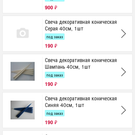
900
₽
Свеча декоративная коническая
Серая 40см, 1шт
под заказ
190
₽
Свеча декоративная коническая
Шампань 40см, 1шт
под заказ
190
₽
Свеча декоративная коническая
Синяя 40см, 1шт
под заказ
190
₽