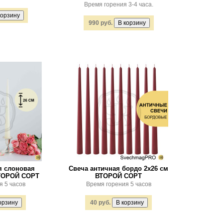
Время горения 3-4 часа.
990 руб.
я слоновая
Свеча античная бордо 2х26 см
ВТОРОЙ СОРТ
ВТОРОЙ СОРТ
я 5 часов
Время горения 5 часов
40 руб.