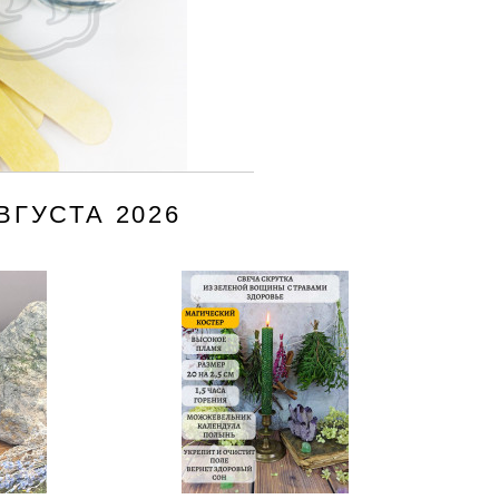
ГУСТА 2026