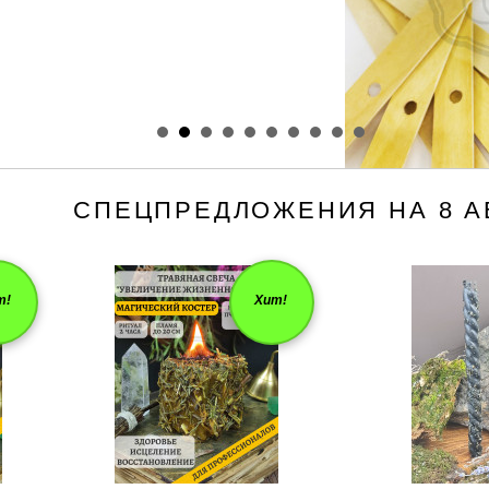
СПЕЦПРЕДЛОЖЕНИЯ НА 8 АВ
т!
Хит!