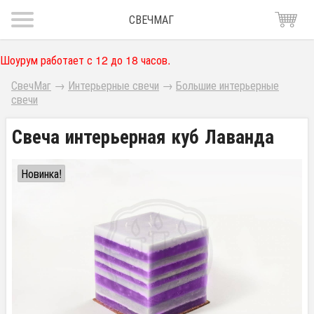
СВЕЧМАГ
Шоурум работает с 12 до 18 часов.
СвечМаг
→
Интерьерные свечи
→
Большие интерьерные
свечи
Свеча интерьерная куб Лаванда
Новинка!