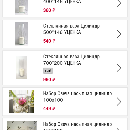
400*146 УЦЕНКА
360
₽
Стеклянная ваза Цилиндр
500*146 УЦЕНКА
540
₽
Стеклянная ваза Цилиндр
700*200 УЦЕНКА
Хит!
960
₽
Набор Свеча насыпная цилиндр
100х100
449
₽
Набор Свеча насыпная цилиндр