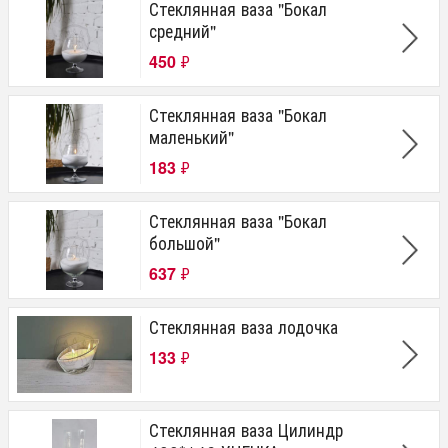
Стеклянная ваза "Бокал
средний"
450
₽
Стеклянная ваза "Бокал
маленький"
183
₽
Стеклянная ваза "Бокал
большой"
637
₽
Стеклянная ваза лодочка
133
₽
Стеклянная ваза Цилиндр