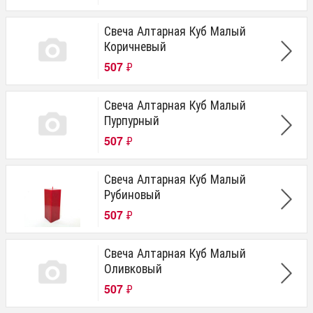
Свеча Алтарная Куб Малый
Коричневый
507
₽
Свеча Алтарная Куб Малый
Пурпурный
507
₽
Свеча Алтарная Куб Малый
Рубиновый
507
₽
Свеча Алтарная Куб Малый
Оливковый
507
₽