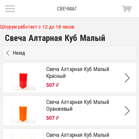
СВЕЧМАГ
Шоурум работает с 12 до 18 часов.
Свеча Алтарная Куб Малый
Назад
Свеча Алтарная Куб Малый
Красный
507
₽
Свеча Алтарная Куб Малый
Оранжевый
507
₽
Свеча Алтарная Куб Малый