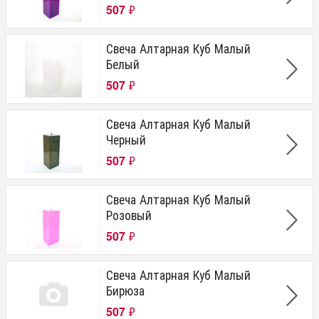
507
₽
Свеча Алтарная Куб Малый
Белый
507
₽
Свеча Алтарная Куб Малый
Черный
507
₽
Свеча Алтарная Куб Малый
Розовый
507
₽
Свеча Алтарная Куб Малый
Бирюза
507
₽