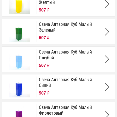
Желтый
507
₽
Свеча Алтарная Куб Малый
Зеленый
507
₽
Свеча Алтарная Куб Малый
Голубой
507
₽
Свеча Алтарная Куб Малый
Синий
507
₽
Свеча Алтарная Куб Малый
Фиолетовый