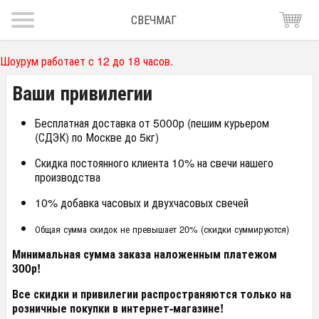
СВЕЧМАГ
Шоурум работает с 12 до 18 часов.
Ваши привилегии
Бесплатная доставка от 5000р (пешим курьером
(СДЭК) по Москве до 5кг)
Скидка постоянного клиента 10% на свечи нашего
производства
10% добавка часовых и двухчасовых свечей
Общая сумма скидок не превышает 20% (скидки суммируются)
Минимальная сумма заказа наложенным платежом
300р!
Все скидки и привилегии распространяются только на
розничные покупки в интернет-магазине!