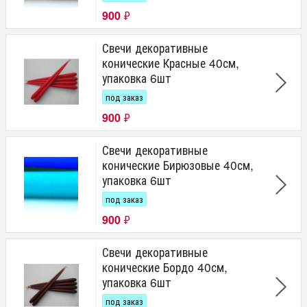
900
₽
Свечи декоративные
конические Красные 40см,
упаковка 6шт
под заказ
900
₽
Свечи декоративные
конические Бирюзовые 40см,
упаковка 6шт
под заказ
900
₽
Свечи декоративные
конические Бордо 40см,
упаковка 6шт
под заказ