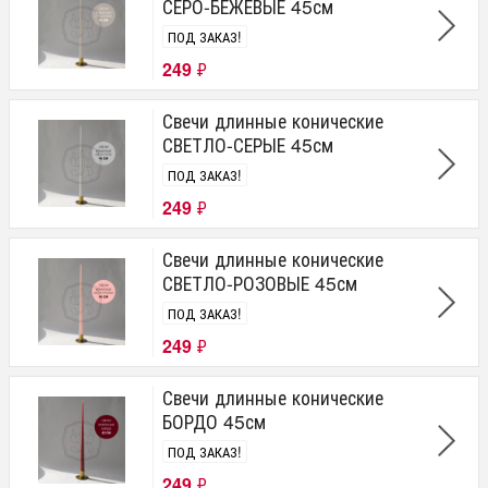
СЕРО-БЕЖЕВЫЕ 45см
ПОД ЗАКАЗ!
249
₽
Свечи длинные конические
СВЕТЛО-СЕРЫЕ 45см
ПОД ЗАКАЗ!
249
₽
Свечи длинные конические
СВЕТЛО-РОЗОВЫЕ 45см
ПОД ЗАКАЗ!
249
₽
Свечи длинные конические
БОРДО 45см
ПОД ЗАКАЗ!
249
₽