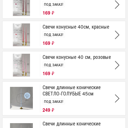
ПОД ЗАКАЗ!
169
₽
Свечи конусные 40см, красные
ПОД ЗАКАЗ!
169
₽
Свечи конусные 40 см, розовые
ПОД ЗАКАЗ!
169
₽
Свечи длинные конические
СВЕТЛО-ГОЛУБЫЕ 45см
ПОД ЗАКАЗ!
249
₽
Свечи длинные конические