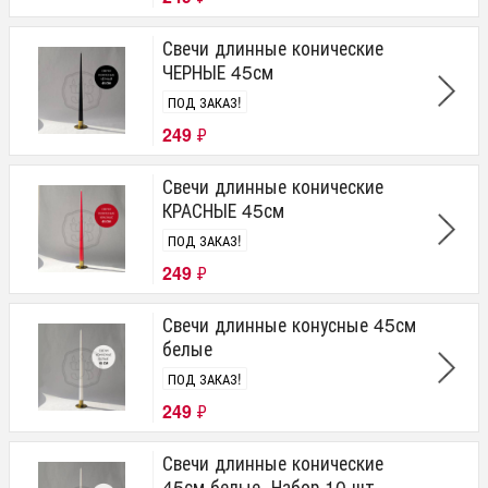
Свечи длинные конические
ЧЕРНЫЕ 45см
ПОД ЗАКАЗ!
249
₽
Свечи длинные конические
КРАСНЫЕ 45см
ПОД ЗАКАЗ!
249
₽
Свечи длинные конусные 45см
белые
ПОД ЗАКАЗ!
249
₽
Свечи длинные конические
45см белые. Набор 10 шт