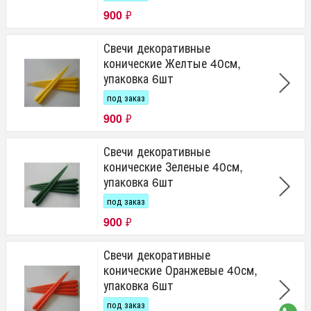
900
₽
Свечи декоративные
конические Желтые 40см,
упаковка 6шт
под заказ
900
₽
Свечи декоративные
конические Зеленые 40см,
упаковка 6шт
под заказ
900
₽
Свечи декоративные
конические Оранжевые 40см,
упаковка 6шт
под заказ