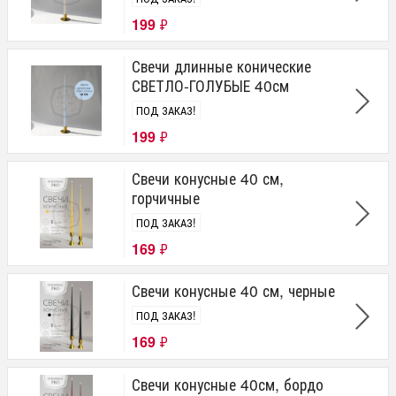
199
₽
Свечи длинные конические
СВЕТЛО-ГОЛУБЫЕ 40см
ПОД ЗАКАЗ!
199
₽
Свечи конусные 40 см,
горчичные
ПОД ЗАКАЗ!
169
₽
Свечи конусные 40 см, черные
ПОД ЗАКАЗ!
169
₽
Свечи конусные 40см, бордо