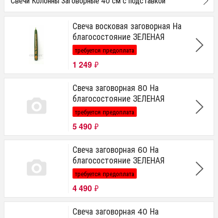
Свечи Колонны Заговорные 40 см с подставкой
Свеча восковая заговорная На
благосостояние ЗЕЛЕНАЯ
требуется предоплата
1 249
₽
Свеча заговорная 80 На
благосостояние ЗЕЛЕНАЯ
требуется предоплата
5 490
₽
Свеча заговорная 60 На
благосостояние ЗЕЛЕНАЯ
требуется предоплата
4 490
₽
Свеча заговорная 40 На