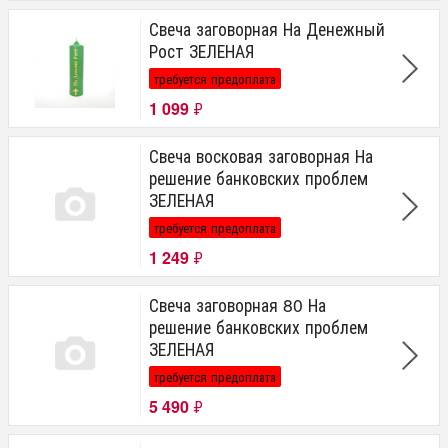
Свеча заговорная На Денежный
Рост ЗЕЛЕНАЯ
требуется предоплата
1 099
₽
Свеча восковая заговорная На
решение банковских проблем
ЗЕЛЕНАЯ
требуется предоплата
1 249
₽
Свеча заговорная 80 На
решение банковских проблем
ЗЕЛЕНАЯ
требуется предоплата
5 490
₽