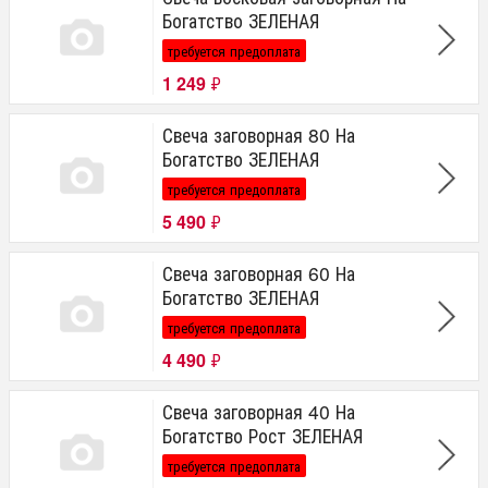
Богатство ЗЕЛЕНАЯ
требуется предоплата
1 249
₽
Свеча заговорная 80 На
Богатство ЗЕЛЕНАЯ
требуется предоплата
5 490
₽
Свеча заговорная 60 На
Богатство ЗЕЛЕНАЯ
требуется предоплата
4 490
₽
Свеча заговорная 40 На
Богатство Рост ЗЕЛЕНАЯ
требуется предоплата