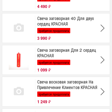
4 490
₽
Свеча заговорная 40 Для двух
сердец КРАСНАЯ
требуется предоплата
3 990
₽
Свеча заговорная Для 2 сердец
КРАСНАЯ
требуется предоплата
1 099
₽
Свеча восковая заговорная На
Привлечение Клиентов КРАСНАЯ
требуется предоплата
1 249
₽