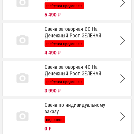
требуется предоплата
5 490
₽
Свеча заговорная 60 На
Денежный Рост ЗЕЛЕНАЯ
требуется предоплата
4 490
₽
Свеча заговорная 40 На
Денежный Рост ЗЕЛЕНАЯ
требуется предоплата
3 990
₽
Свеча по индивидуальному
заказу
под заказ!
0
₽