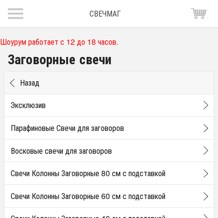
СВЕЧМАГ
Шоурум работает с 12 до 18 часов.
Заговорные свечи
Назад
Эксклюзив
Парафиновые Свечи для заговоров
Восковые свечи для заговоров
Свечи Колонны Заговорные 80 см с подставкой
Свечи Колонны Заговорные 60 см с подставкой