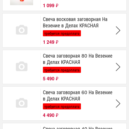
1 099
₽
Свеча восковая заговорная На
Везение в Делах КРАСНАЯ
требуется предоплата
1 249
₽
Свеча заговорная 80 На Везение
в Делах КРАСНАЯ
требуется предоплата
5 490
₽
Свеча заговорная 60 На Везение
в Делах КРАСНАЯ
требуется предоплата
4 490
₽
Свеча заговорная 40 На Везение