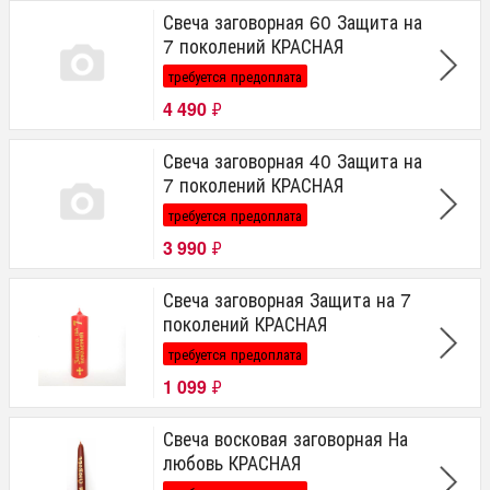
Свеча заговорная 60 Защита на
7 поколений КРАСНАЯ
требуется предоплата
4 490
₽
Свеча заговорная 40 Защита на
7 поколений КРАСНАЯ
требуется предоплата
3 990
₽
Свеча заговорная Защита на 7
поколений КРАСНАЯ
требуется предоплата
1 099
₽
Свеча восковая заговорная На
любовь КРАСНАЯ