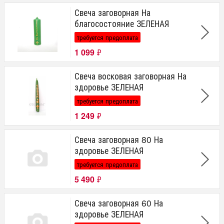
Свеча заговорная На
благосостояние ЗЕЛЕНАЯ
требуется предоплата
1 099
₽
Свеча восковая заговорная На
здоровье ЗЕЛЕНАЯ
требуется предоплата
1 249
₽
Свеча заговорная 80 На
здоровье ЗЕЛЕНАЯ
требуется предоплата
5 490
₽
Свеча заговорная 60 На
здоровье ЗЕЛЕНАЯ