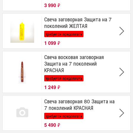
3 990
₽
Свеча заговорная Защита на 7
поколений ЖЕЛТАЯ
требуется предоплата
1 099
₽
Свеча восковая заговорная
Защита на 7 поколений
КРАСНАЯ
требуется предоплата
1 249
₽
Свеча заговорная 80 Защита на
7 поколений КРАСНАЯ
требуется предоплата
5 490
₽