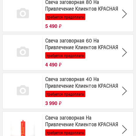
Свеча заговорная 80 На
Привлечение Клиентов КРАСНАЯ
требуется предоплата
5 490
₽
Свеча заговорная 60 На
Привлечение Клиентов КРАСНАЯ
требуется предоплата
4 490
₽
Свеча заговорная 40 На
Привлечение Клиентов КРАСНАЯ
требуется предоплата
3 990
₽
Свеча заговорная На
Привлечение Клиентов КРАСНАЯ
требуется предоплата