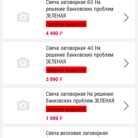
Свеча заговорная 60 На
решение банковских проблем
ЗЕЛЕНАЯ
требуется предоплата
4 490
₽
Свеча заговорная 40 На
решение банковских проблем
ЗЕЛЕНАЯ
требуется предоплата
3 990
₽
Свеча заговорная На решение
банковских проблем ЗЕЛЕНАЯ
требуется предоплата
1 099
₽
Свеча восковая заговорная