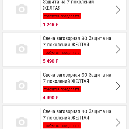
Защита на 7 поколений
ЖЕЛТАЯ
требуется предоплата
1 249
₽
Свеча заговорная 80 Защита на
7 поколений ЖЕЛТАЯ
требуется предоплата
5 490
₽
Свеча заговорная 60 Защита на
7 поколений ЖЕЛТАЯ
требуется предоплата
4 490
₽
Свеча заговорная 40 Защита на
7 поколений ЖЕЛТАЯ
требуется предоплата