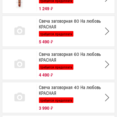
требуется предоплата
1 249
₽
Свеча заговорная 80 На любовь
КРАСНАЯ
требуется предоплата
5 490
₽
Свеча заговорная 60 На любовь
КРАСНАЯ
требуется предоплата
4 490
₽
Свеча заговорная 40 На любовь
КРАСНАЯ
требуется предоплата
3 990
₽