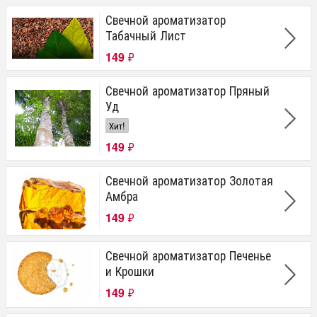
Свечной ароматизатор
Табачный Лист
149
₽
Свечной ароматизатор Пряный
Уд
Хит!
149
₽
Свечной ароматизатор Золотая
Амбра
149
₽
Свечной ароматизатор Печенье
и Крошки
149
₽