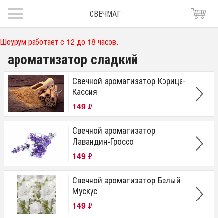
СВЕЧМАГ
Шоурум работает с 12 до 18 часов.
ароматизатор сладкий
Свечной ароматизатор Корица-
Кассия
149
₽
Свечной ароматизатор
Лавандин-Гроссо
149
₽
Свечной ароматизатор Белый
Мускус
149
₽