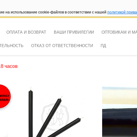
сие на использование cookie-файлов в соответствии с нашей
политикой прив
ОПЛАТА И ВОЗВРАТ
ВАШИ ПРИВИЛЕГИИ
ОПТОВИКАМ И М
ТЕЛЬНОСТЬ
ОТКАЗ ОТ ОТВЕТСТВЕННОСТИ
ПД
18 часов
уется
плата