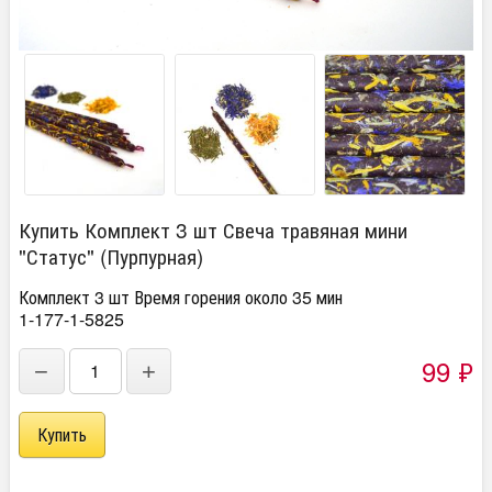
Купить Комплект 3 шт Свеча травяная мини
"Статус" (Пурпурная)
Комплект 3 шт Время горения около 35 мин
1-177-1-5825
99
₽
−
+