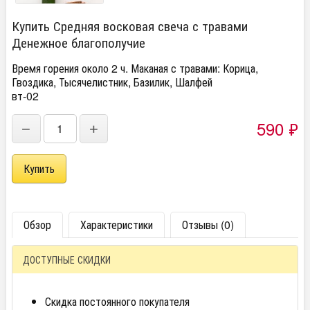
Купить Средняя восковая свеча с травами
Денежное благополучие
Время горения около 2 ч. Маканая с травами: Корица,
Гвоздика, Тысячелистник, Базилик, Шалфей
вт-02
590
₽
−
+
Обзор
Характеристики
Отзывы (0)
ДОСТУПНЫЕ СКИДКИ
Скидка постоянного покупателя