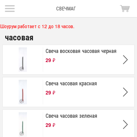
СВЕЧМАГ
Шоурум работает с 12 до 18 часов.
часовая
Свеча восковая часовая черная
29
₽
Свеча часовая красная
29
₽
Свеча часовая зеленая
29
₽