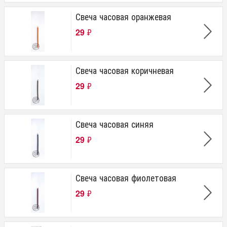
Свеча часовая оранжевая
29
₽
Свеча часовая коричневая
29
₽
Свеча часовая синяя
29
₽
Свеча часовая фиолетовая
29
₽