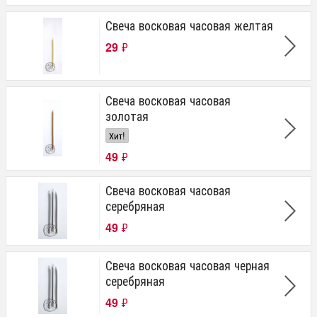
Свеча восковая часовая желтая
29
₽
Свеча восковая часовая
золотая
Хит!
49
₽
Свеча восковая часовая
серебряная
49
₽
Свеча восковая часовая черная
серебряная
49
₽